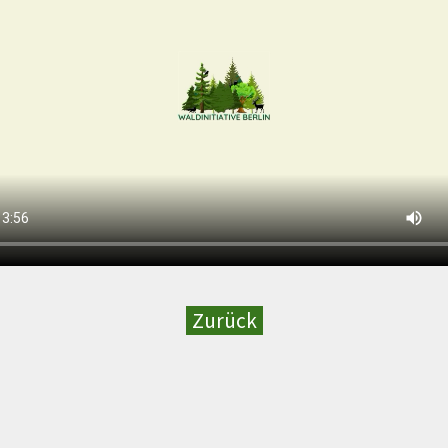
Zurück