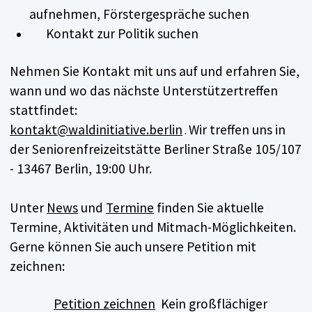
aufnehmen, Förstergespräche suchen
Kontakt zur Politik suchen
Nehmen Sie Kontakt mit uns auf und erfahren Sie,
wann und wo das nächste Unterstützertreffen
stattfindet:
kontakt@waldinitiative.berlin
Wir treffen uns in
.
der
Seniorenfreizeitstätte Berliner Straße 105/107
-
13467 Berlin, 19:00 Uhr.
Unter
News
und
Termine
finden Sie
aktuelle
Termine, Aktivitäten und Mitmach-Möglichkeiten.
Gerne können Sie auch unsere Petition mit
zeichnen:
Petition zeichnen
Kein großflächiger