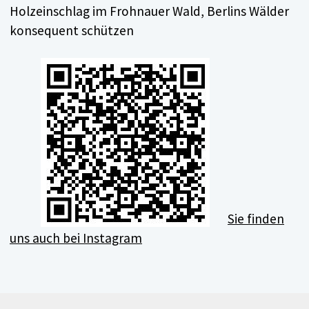
Holzeinschlag im Frohnauer Wald, Berlins Wälder
konsequent schützen
Sie finden
uns auch bei Instagram