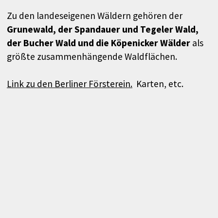
Zu den landeseigenen Wäldern gehören der
Grunewald, der Spandauer und Tegeler Wald,
der Bucher Wald und die Köpenicker Wälder
als
größte zusammenhängende Waldflächen.
Link zu den Berliner Försterein.
Karten, etc.