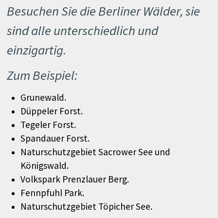
Besuchen Sie die Berliner Wälder, sie
sind alle unterschiedlich und
einzigartig.
Zum Beispiel:
Grunewald.
Düppeler Forst.
Tegeler Forst.
Spandauer Forst.
Naturschutzgebiet Sacrower See und
Königswald.
Volkspark Prenzlauer Berg.
Fennpfuhl Park.
Naturschutzgebiet Töpicher See.