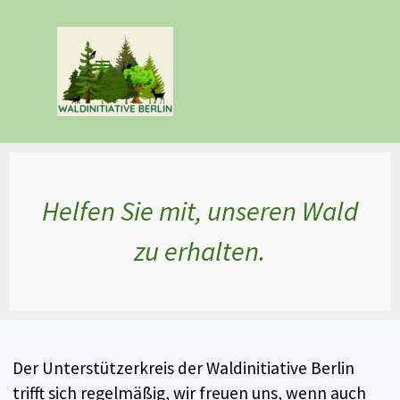
Direkt zum Seiteninhalt
Menü überspringen
Helfen Sie mit, unseren Wald
zu erhalten.
Der Unterstützerkreis der Waldinitiative Berlin
trifft sich regelmäßig, wir freuen uns, wenn auch