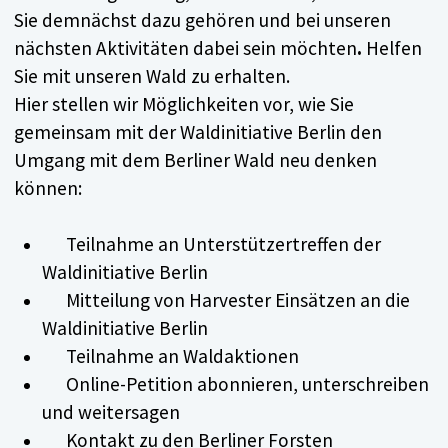
Sie demnächst dazu gehören und bei unseren
nächsten Aktivitäten dabei sein möchten
.
Helfen
Sie mit unseren Wald zu erhalten.
Hier stellen wir Möglichkeiten vor, wie Sie
gemeinsam mit der Waldinitiative Berlin den
Umgang mit dem Berliner Wald neu denken
können:
Teilnahme an Unterstützertreffen der
Waldinitiative Berlin
Mitteilung von Harvester Einsätzen an die
Waldinitiative Berlin
Teilnahme an Waldaktionen
Online-Petition abonnieren, unterschreiben
und weitersagen
Kontakt zu den Berliner Forsten