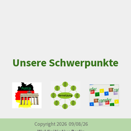
Unsere Schwerpunkte
Copyright 2026 09
/08/26